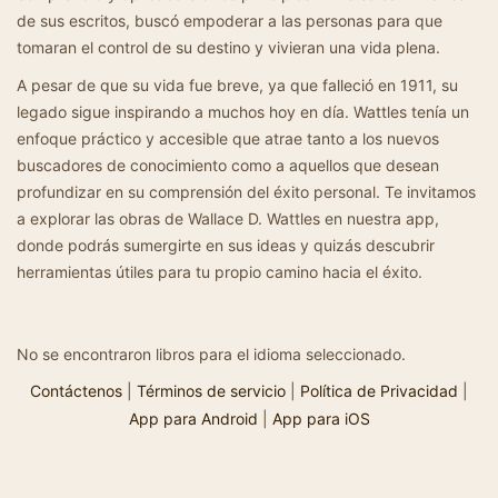
de sus escritos, buscó empoderar a las personas para que
tomaran el control de su destino y vivieran una vida plena.
A pesar de que su vida fue breve, ya que falleció en 1911, su
legado sigue inspirando a muchos hoy en día. Wattles tenía un
enfoque práctico y accesible que atrae tanto a los nuevos
buscadores de conocimiento como a aquellos que desean
profundizar en su comprensión del éxito personal. Te invitamos
a explorar las obras de Wallace D. Wattles en nuestra app,
donde podrás sumergirte en sus ideas y quizás descubrir
herramientas útiles para tu propio camino hacia el éxito.
No se encontraron libros para el idioma seleccionado.
Contáctenos
|
Términos de servicio
|
Política de Privacidad
|
App para Android
|
App para iOS